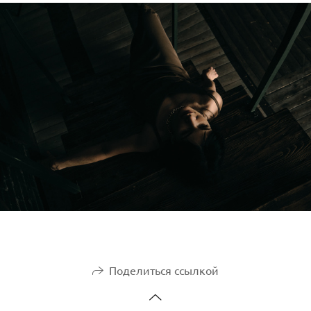
Поделиться ссылкой